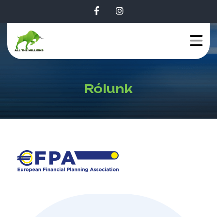
Rólunk