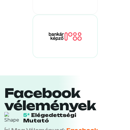
Facebook
vélemények
5*
Elégedettségi
Mutató