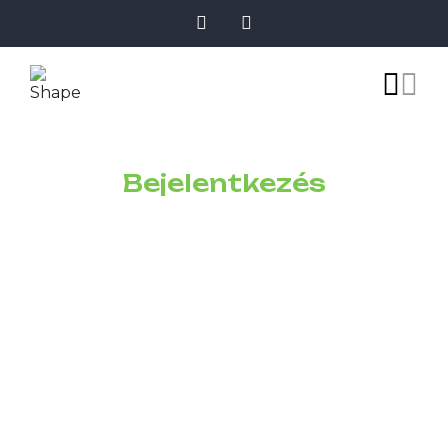
Bejelentkezés