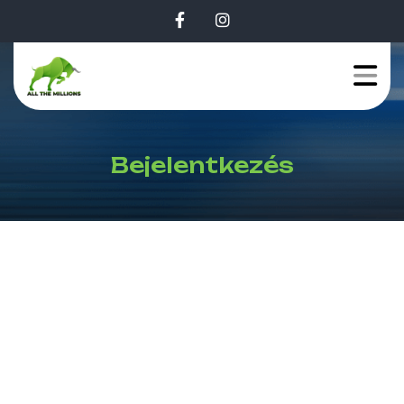
Bejelentkezés