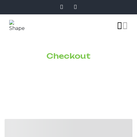
Checkout