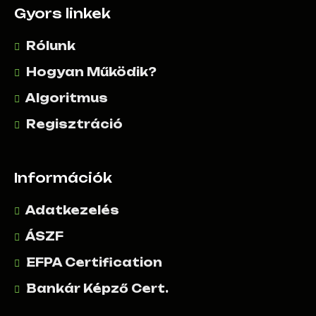
Gyors linkek
Rólunk
Hogyan Működik?
Algoritmus
Regisztráció
Információk
Adatkezelés
ÁSZF
EFPA Certification
Bankár Képző Cert.